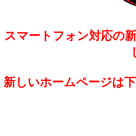
スマートフォン対応の
新しいホームページは