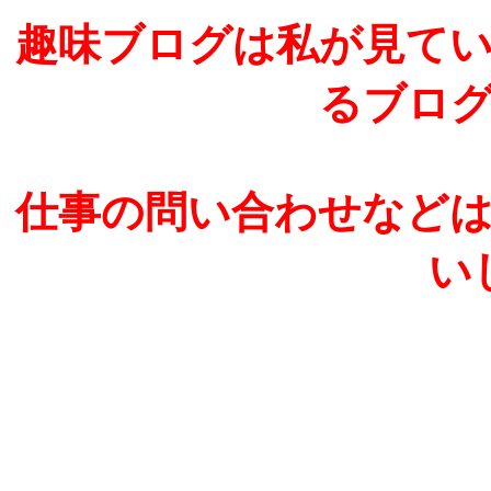
趣味ブログは私が見て
るブロ
仕事の問い合わせなど
い