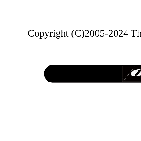
Copyright (C)2005-2024 Th