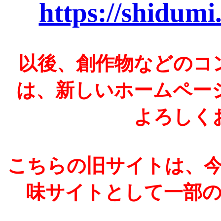
https://shidumi
以後、創作物などのコ
は、新しいホームペー
よろしく
こちらの旧サイトは、
味サイトとして一部