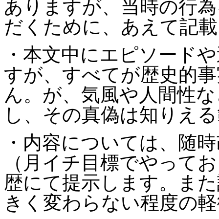
ありますが、当時の行為
だくために、あえて記載
・本文中にエピソードや
すが、すべてが歴史的事
ん。が、気風や人間性な
し、その真偽は知りえる
・内容については、随時
（月イチ目標でやってお
歴にて提示します。また
きく変わらない程度の軽