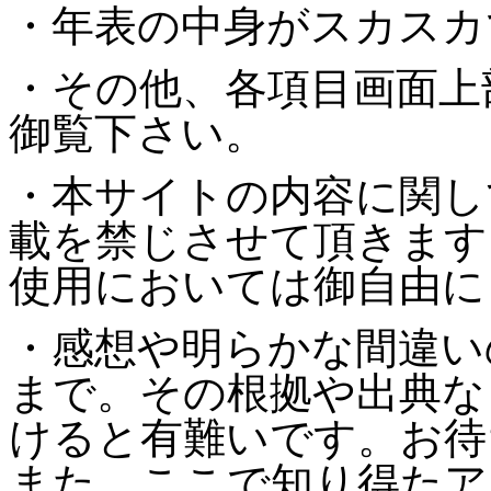
・年表の中身がスカスカ
・その他、各項目画面上
御覧下さい。
・本サイトの内容に関し
載を禁じさせて頂きます
使用においては御自由に
・感想や明らかな間違い
まで。その根拠や出典な
けると有難いです。お待
また、ここで知り得たア