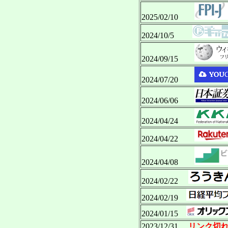
2025/02/10
2024/10/5
2024/09/15
2024/07/20
2024/06/06
2024/04/24
2024/04/22
2024/04/08
2024/02/22
2024/02/19
2024/01/15
2023/12/31
リンク切