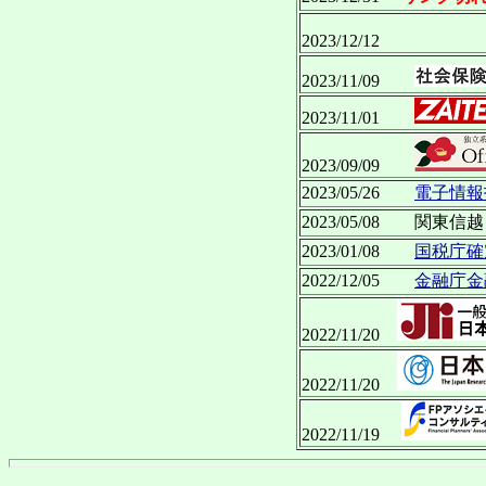
2023/12/1
2023/11/09
2023/11/01
2023/09/09
2023/05/26
電子情報
2023/05/08 関
2023/01/08
国税庁確
2022/12/05
金融庁金
2022/11/20
2022/11/20
2022/11/19