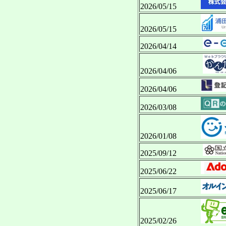
2026/05/15
2026/05/15
2026/04/14
2026/04/06
2026/04/06
2026/03/08
2026/01/08
2025/09/12
2025/06/22
2025/06/17
2025/02/26