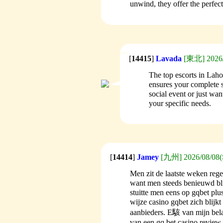
unwind, they offer the perfe
[
14415
]
Lavada
[東北] 2026/
The top escorts in Lah
ensures your complete s
social event or just want
your specific needs.
[
14414
]
Jamey
[九州] 2026/08/08(S
Men zit de laatste weken reg
want men steeds benieuwd bli
stuitte men eens op gqbet plu
wijze casino gqbet zich blijkt 
aanbieders. E駭 van mijn belan
van een gq bet casino review 