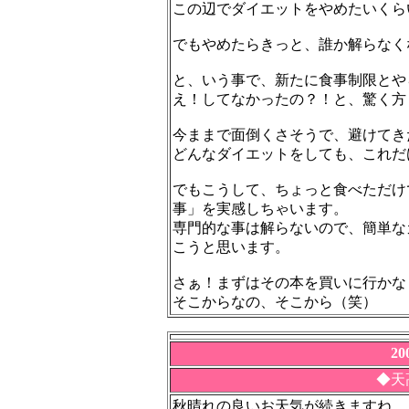
この辺でダイエットをやめたいくら
でもやめたらきっと、誰か解らなく
と、いう事で、新たに食事制限とや
え！してなかったの？！と、驚く方
今ままで面倒くさそうで、避けてき
どんなダイエットをしても、これだ
でもこうして、ちょっと食べただけ
事」を実感しちゃいます。
専門的な事は解らないので、簡単な
こうと思います。
さぁ！まずはその本を買いに行かな
そこからなの、そこから（笑）
2
◆天
秋晴れの良いお天気が続きますね。