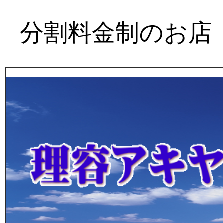
分割料金制のお店