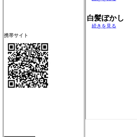
携帯サイト