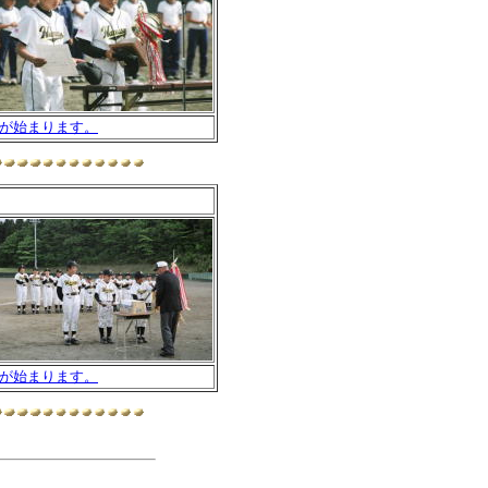
が始まります。
が始まります。