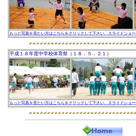
もっと写真を見たい方はこちらをクリックして下さい、スライドショー
平成１８年度中学校体育祭（１８．５．２１）
もっと写真を見たい方はこちらをクリックして下さい、スライドショー