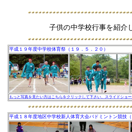
子供の中学校行事を紹介
平成１９年度中学校体育祭（１９．５．２０）
もっと写真を見たい方はこちらをクリックして下さい、スライドショー
平成１８年度地区中学校新人体育大会バドミントン競技（