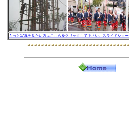
もっと写真を見たい方はこちらをクリックして下さい、スライドショー