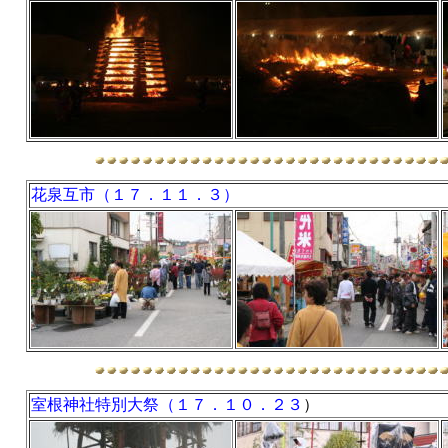
花泉互市（１７．１１．３）
室根神社特別大祭（１７．１０．２３
）