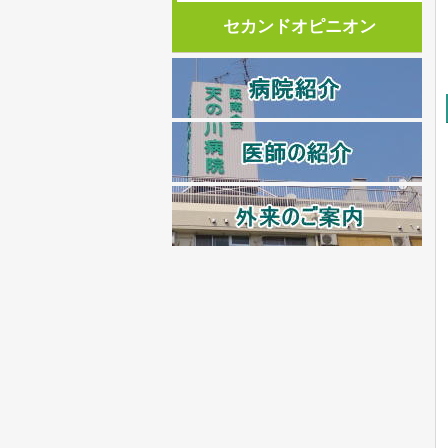
セカンドオピニオン