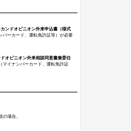
セカンドオピニオン外来申込書（様式
ンバーカード、運転免許証等）が必要
ンドオピニオン外来相談同意書兼委任
（マイナンバーカード、運転免許証
。
談の場合。