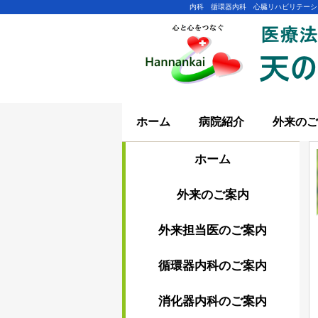
内科 循環器内科 心臓リハビリテーシ
ホーム
病院紹介
外来のご
ホーム
外来のご案内
外来担当医のご案内
循環器内科のご案内
消化器内科のご案内