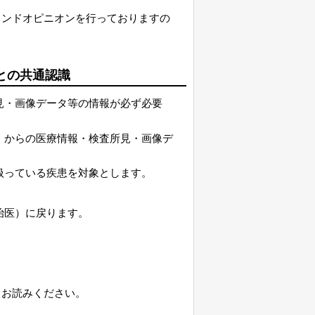
カンドオピニオンを行っておりますの
との共通認識
見・画像データ等の情報が必ず必要
）からの医療情報・検査所見・画像デ
扱っている疾患を対象とします。
治医）に戻ります。
くお読みください。