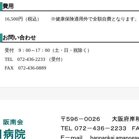
費用
16,500円（税込） ※健康保険適用外で全額自費となります
お問い合わせ
受付 9：00～17：00（土・日・祝除く）
TEL 072-436-2233 （受付）
FAX 072-436-0889