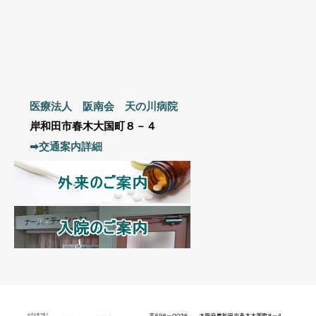
医療法人 阪南会 天の川病院
岸和田市春木大国町８－４
➡交通案内詳細