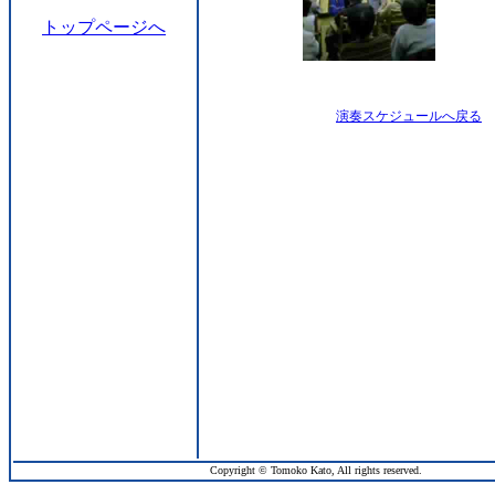
トップページへ
演奏スケジュールへ戻る
Copyright © Tomoko Kato, All rights reserved.