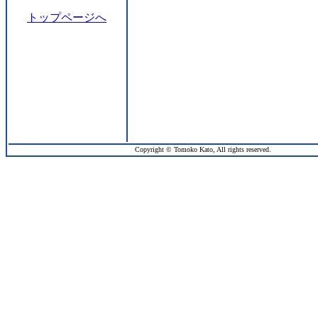
トップページへ
Copyright © Tomoko Kato, All rights reserved.