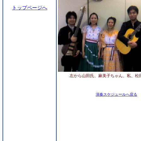
トップページへ
左から山田氏、麻美子ちゃん、私、松
演奏スケジュールへ戻る