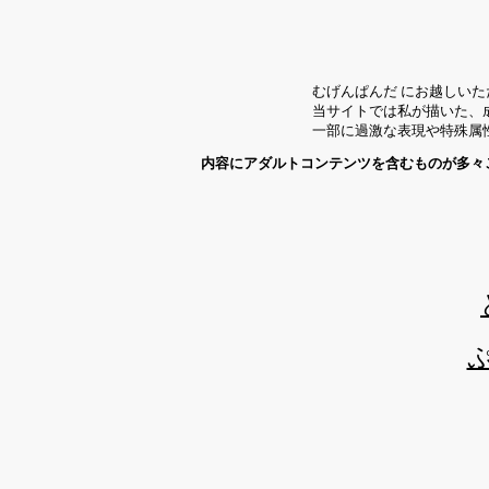
むげんぱんだ にお越しい
当サイトでは私が描いた、
一部に過激な表現や特殊属
内容にアダルトコンテンツを含むものが多々