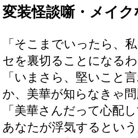
変装怪談噺・メイク
「そこまでいったら、私
セを裏切ることになるわ
「いまさら、堅いこと言
か、美華が知らなきゃ問
「美華さんだって心配し
あなたが浮気するという