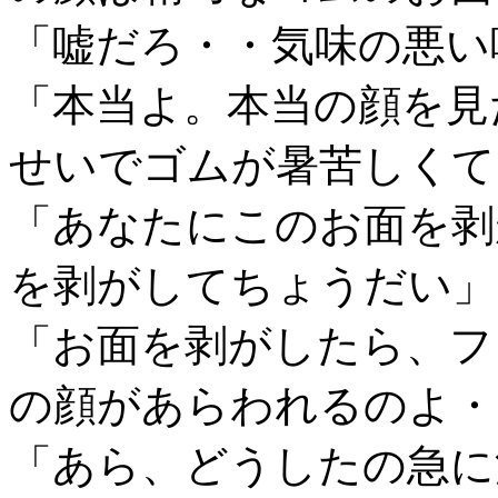
「嘘だろ・・気味の悪い
「本当よ。本当の顔を見
せいでゴムが暑苦しくて
「あなたにこのお面を剥
を剥がしてちょうだい」
「お面を剥がしたら、フ
の顔があらわれるのよ・
「あら、どうしたの急に