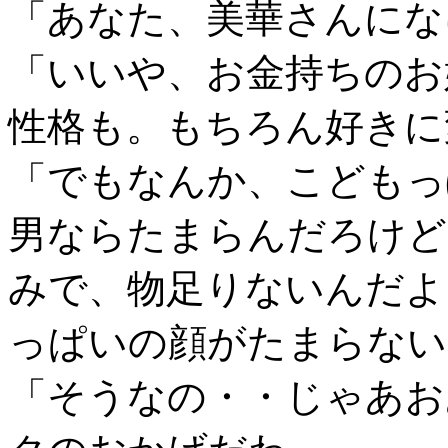
「あなた、美華さんにな
「いいや、お金持ちのお
性格も。もちろん好きに
「でもなんか、こどもっ
男ならたまらんだろけど
みで、物足りないんだよ
っぱいの顔がたまらない
「そうなの・・じゃあお