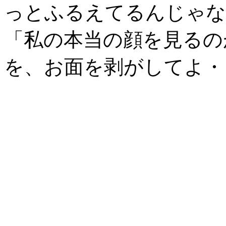
っとふるえてるんじゃな
「私の本当の顔を見るの
を、お面を剥がしてよ・