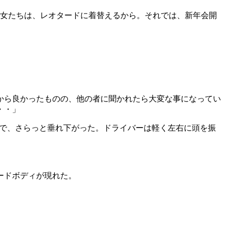
女たちは、レオタードに着替えるから。それでは、新年会開
から良かったものの、他の者に聞かれたら大変な事になってい
・・」
で、さらっと垂れ下がった。ドライバーは軽く左右に頭を振
ードボディが現れた。