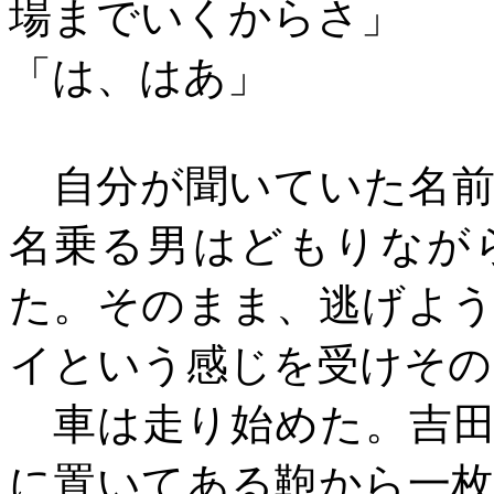
場までいくからさ」
「は、はあ」
自分が聞いていた名前
名乗る男はどもりなが
た。そのまま、逃げよ
イという感じを受けその
車は走り始めた。吉田
に置いてある鞄から一