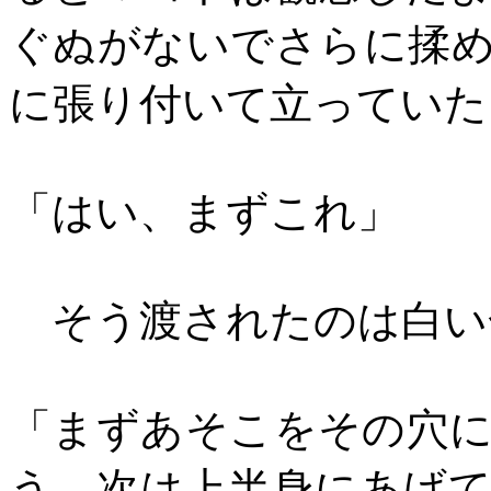
ぐぬがないでさらに揉
に張り付いて立っていた
「はい、まずこれ」
そう渡されたのは白い
「まずあそこをその穴
う、次は上半身にあげ