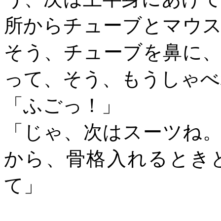
所からチューブとマウ
そう、チューブを鼻に
って、そう、もうしゃべ
「ふごっ！」
「じゃ、次はスーツね
から、骨格入れるとき
て」