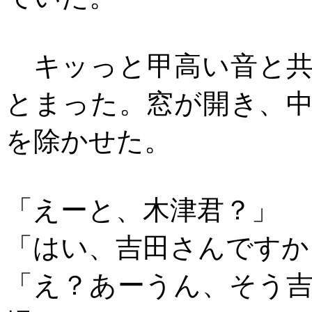
キッっと甲高い音と共
とまった。窓が開き、
を除かせた。
「えーと、木津君？」
「はい、吉田さんですか
「え？あーうん、そう