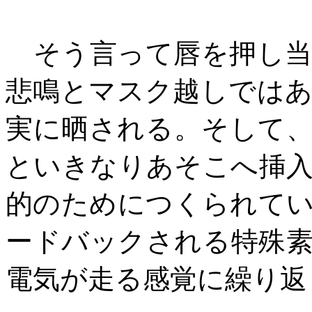
そう言って唇を押し当
悲鳴とマスク越しでは
実に晒される。そして
といきなりあそこへ挿
的のためにつくられて
ードバックされる特殊
電気が走る感覚に繰り返