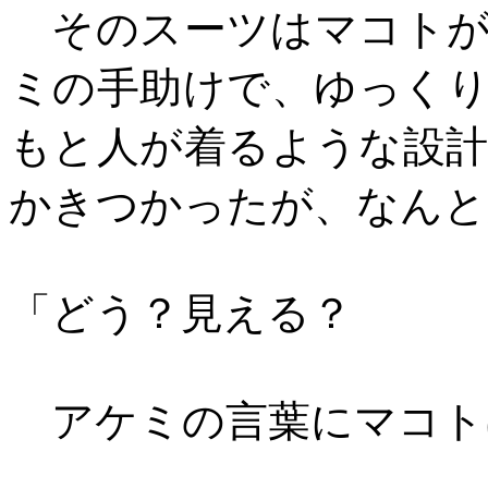
そのスーツはマコトが
ミの手助けで、ゆっく
もと人が着るような設
かきつかったが、なんと
「どう？見える？
アケミの言葉にマコト