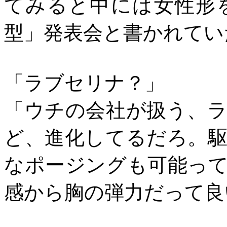
てみると中には女性形
型」発表会と書かれてい
「ラブセリナ？」
「ウチの会社が扱う、
ど、進化してるだろ。
なポージングも可能っ
感から胸の弾力だって良