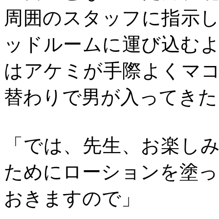
周囲のスタッフに指示
ッドルームに運び込む
はアケミが手際よくマ
替わりで男が入ってきた
「では、先生、お楽し
ためにローションを塗っ
おきますので」