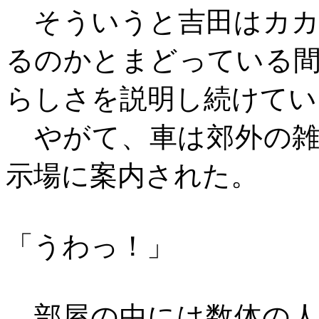
そういうと吉田はカカ
るのかとまどっている
らしさを説明し続けてい
やがて、車は郊外の雑
示場に案内された。
「うわっ！」
部屋の中には数体の人