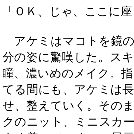
「ＯＫ、じゃ、ここに座
アケミはマコトを鏡の
分の姿に驚嘆した。ス
瞳、濃いめのメイク。指
てる間にも、アケミは
せ、整えていく。その
クのニット、ミニスカ