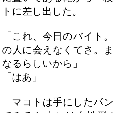
トに差し出した。
「これ、今日のバイト
の人に会えなくてさ。
なるらしいから」
「はあ」
マコトは手にしたパン