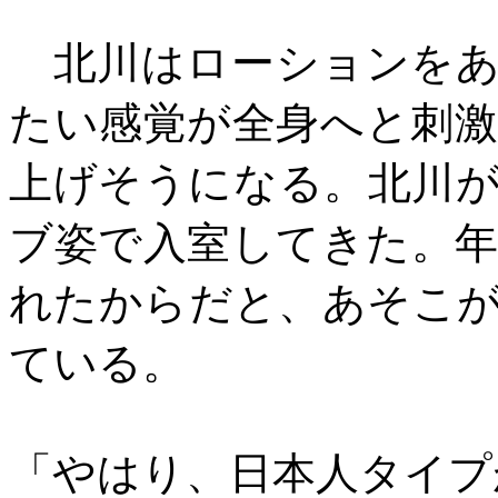
北川はローションをあ
たい感覚が全身へと刺
上げそうになる。北川
ブ姿で入室してきた。
れたからだと、あそこ
ている。
「やはり、日本人タイプ