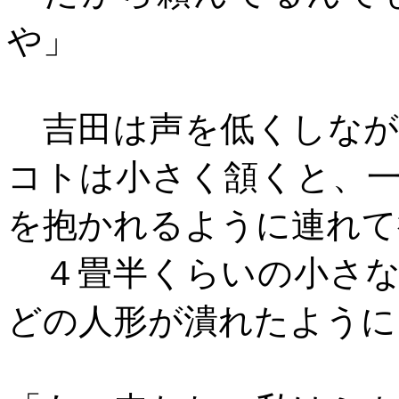
や」
吉田は声を低くしなが
コトは小さく頷くと、
を抱かれるように連れて
４畳半くらいの小さな
どの人形が潰れたように