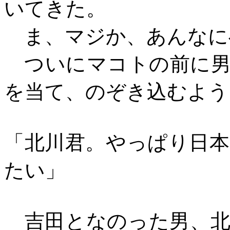
いてきた。
ま、マジか、あんなに
ついにマコトの前に男
を当て、のぞき込むよう
「北川君。やっぱり日
たい」
吉田となのった男、北