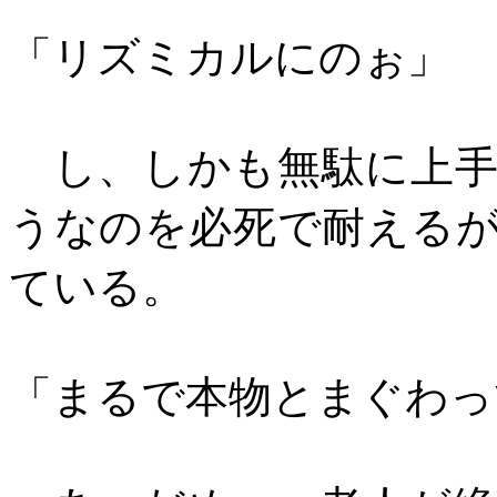
「リズミカルにのぉ」
し、しかも無駄に上手
うなのを必死で耐える
ている。
「まるで本物とまぐわっ