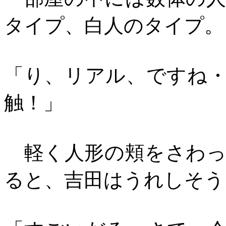
タイプ、白人のタイプ。
「り、リアル、ですね
触！」
軽く人形の頬をさわっ
ると、吉田はうれしそう