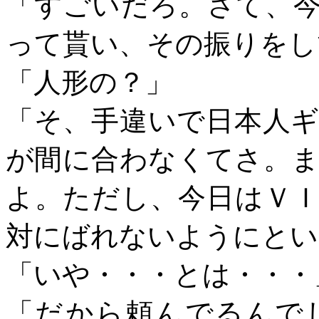
「すごいだろ。さて、
って貰い、その振りをし
「人形の？」
「そ、手違いで日本人
が間に合わなくてさ。
よ。ただし、今日はＶ
対にばれないようにとい
「いや・・・とは・・・
「だから頼んでるんで