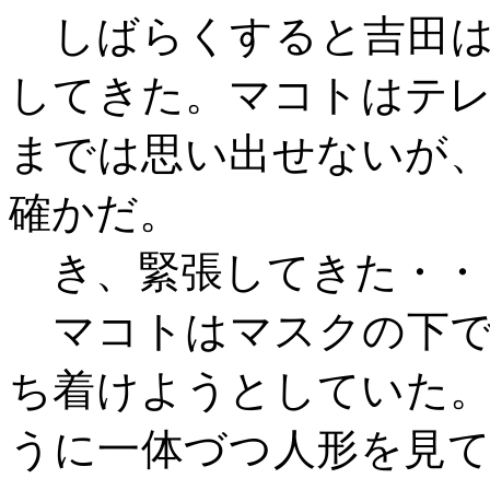
しばらくすると吉田は
してきた。マコトはテ
までは思い出せないが
確かだ。
き、緊張してきた・・
マコトはマスクの下で
ち着けようとしていた
うに一体づつ人形を見