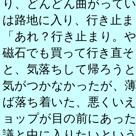
り、どんどん曲がって
は路地に入り、行き止ま
「あれ？行き止まり。
磁石でも買って行き直そ
と、気落ちして帰ろう
気がつかなかったが、
ば落ち着いた、悪くい
ョップが目の前にあっ
議と中に入りたいとい