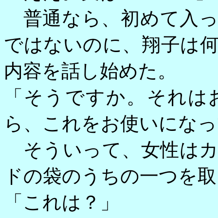
普通なら、初めて入っ
ではないのに、翔子は
内容を話し始めた。
「そうですか。それは
ら、これをお使いになっ
そういって、女性はカ
ドの袋のうちの一つを取
「これは？」