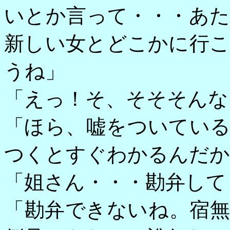
いとか言って・・・あ
新しい女とどこかに行
うね」
「えっ！そ、そそそんな
「ほら、嘘をついてい
つくとすぐわかるんだか
「姐さん・・・勘弁して
「勘弁できないね。宿