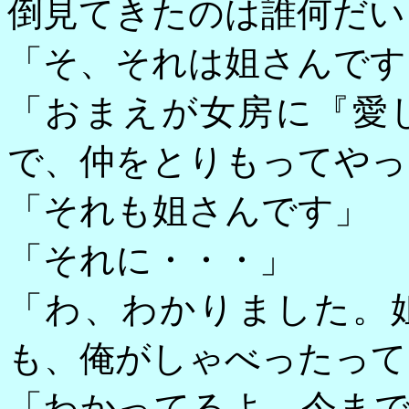
倒見てきたのは誰何だい
「そ、それは姐さんです
「おまえが女房に『愛
で、仲をとりもってやっ
「それも姐さんです」
「それに・・・」
「わ、わかりました。
も、俺がしゃべったって
「わかってるよ。今ま