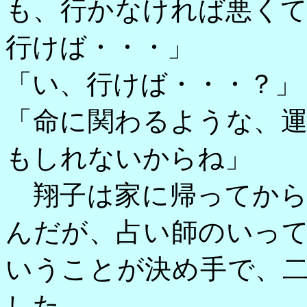
も、行かなければ悪く
行けば・・・」
「い、行けば・・・？」
「命に関わるような、
もしれないからね」
翔子は家に帰ってから
んだが、占い師のいっ
いうことが決め手で、
した。