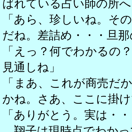
ばれている占い師の所へ
「あら、珍しいね。そ
だね。差詰め・・・旦那
「えっ？何でわかるの
見通しね」
「まあ、これが商売だ
かね。さあ、ここに掛け
「ありがとう。実は・・
翔子は現時点でわかっ