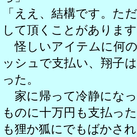
「ええ、結構です。た
して頂くことがあります
怪しいアイテムに何の
ッシュで支払い、翔子
った。
家に帰って冷静になっ
ものに十万円も支払っ
も狸か狐にでもばかされ