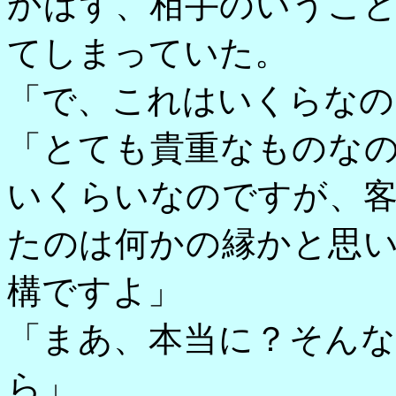
かばず、相手のいうこ
てしまっていた。
「で、これはいくらなの
「とても貴重なものな
いくらいなのですが、
たのは何かの縁かと思
構ですよ」
「まあ、本当に？そん
ら」