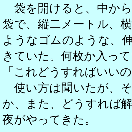
袋を開けると、中から
袋で、縦二メートル、
ようなゴムのような、
きていた。何枚か入って
「これどうすればいいの
使い方は聞いたが、そ
か、また、どうすれば
夜がやってきた。