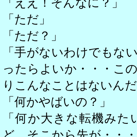
「ええ！そんなに？」
「ただ」
「ただ？」
「手がないわけでもな
ったらよいか・・・こ
りこんなことはないんだ
「何かやばいの？」
「何か大きな転機みた
ど、そこから先が・・