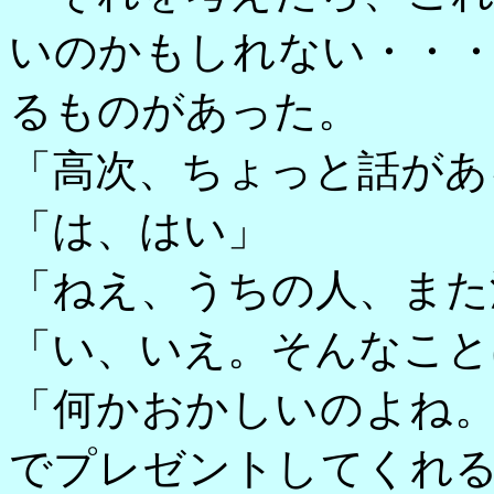
いのかもしれない・・
るものがあった。
「高次、ちょっと話があ
「は、はい」
「ねえ、うちの人、また
「い、いえ。そんなこと
「何かおかしいのよね
でプレゼントしてくれ