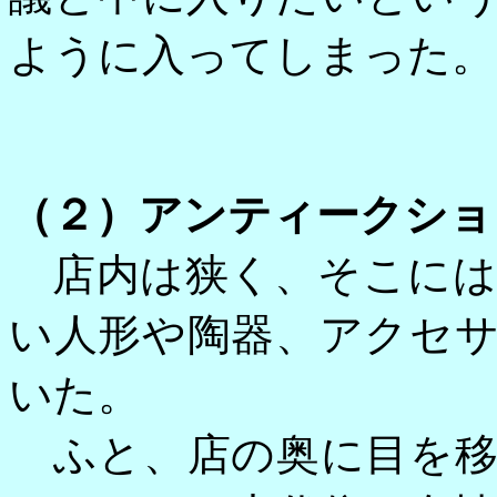
ように入ってしまった。
（２）アンティークショ
店内は狭く、そこには
い人形や陶器、アクセ
いた。
ふと、店の奥に目を移