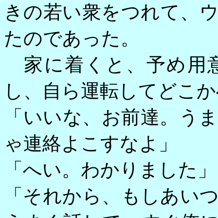
きの若い衆をつれて、
たのであった。
家に着くと、予め用意
し、自ら運転してどこか
「いいな、お前達。う
ゃ連絡よこすなよ」
「へい。わかりました」
「それから、もしあい