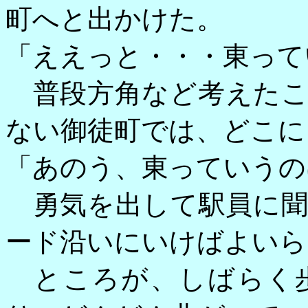
町へと出かけた。
「ええっと・・・東って
普段方角など考えたこ
ない御徒町では、どこに
「あのう、東っていうの
勇気を出して駅員に聞
ード沿いにいけばよいら
ところが、しばらく歩