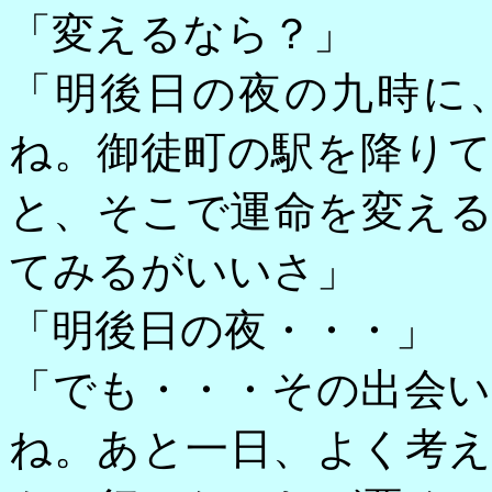
「変えるなら？」
「明後日の夜の九時に
ね。御徒町の駅を降り
と、そこで運命を変え
てみるがいいさ」
「明後日の夜・・・」
「でも・・・その出会
ね。あと一日、よく考