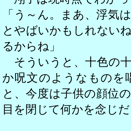
「う～ん。まあ、浮気
とやばいかもしれない
るからね」
そういうと、十色の十
か呪文のようなものを
と、今度は子供の顔位
目を閉じて何かを念じだ