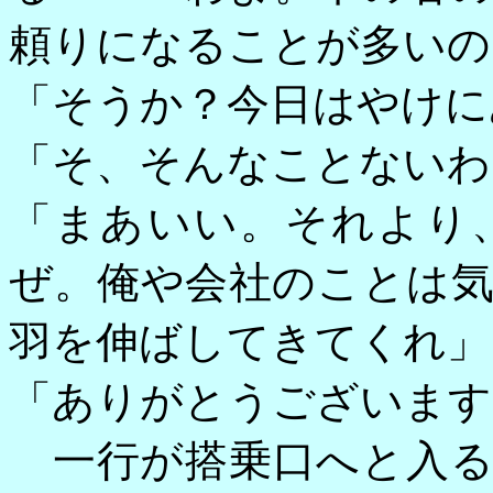
頼りになることが多いの
「そうか？今日はやけに
「そ、そんなことないわ
「まあいい。それより
ぜ。俺や会社のことは
羽を伸ばしてきてくれ」
「ありがとうございます
一行が搭乗口へと入る