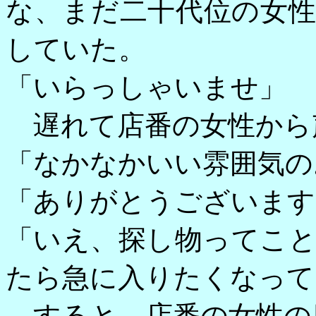
な、まだ二十代位の女
していた。
「いらっしゃいませ」
遅れて店番の女性から
「なかなかいい雰囲気の
「ありがとうございます
「いえ、探し物ってこ
たら急に入りたくなって
すると、店番の女性の