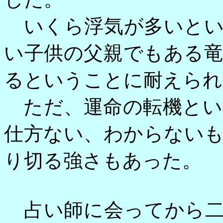
いくら浮気が多いとい
い子供の父親でもある
るということに耐えられ
ただ、運命の転機とい
仕方ない、わからない
り切る強さもあった。
占い師に会ってから二