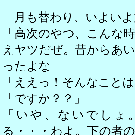
月も替わり、いよいよ
「高次のやつ、こんな
えヤツだぜ。昔からあ
ったよな」
「ええっ！そんなことは
「ですか？？」
「いや、ないでしょ
る・・・わよ。下の者