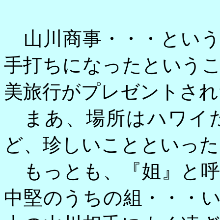
山川商事・・・という
手打ちになったという
美旅行がプレゼントされ
まあ、場所はハワイだ
ど、珍しいことといった
もっとも、『姐』と呼
中堅のうちの組・・・