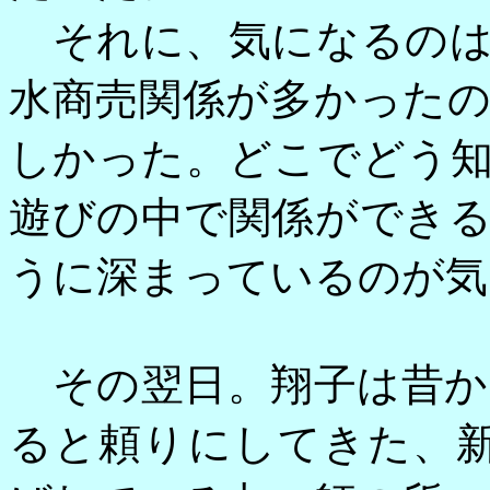
それに、気になるのは
水商売関係が多かった
しかった。どこでどう
遊びの中で関係ができ
うに深まっているのが気
その翌日。翔子は昔か
ると頼りにしてきた、