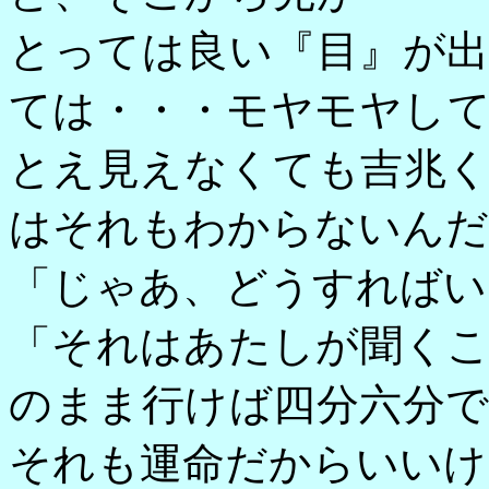
とっては良い『目』が
ては・・・モヤモヤし
とえ見えなくても吉兆
はそれもわからないんだ
「じゃあ、どうすればい
「それはあたしが聞く
のまま行けば四分六分
それも運命だからいいけ