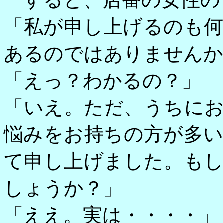
「私が申し上げるのも
あるのではありませんか
「えっ？わかるの？」
「いえ。ただ、うちに
悩みをお持ちの方が多
て申し上げました。も
しょうか？」
「ええ。実は・・・・」