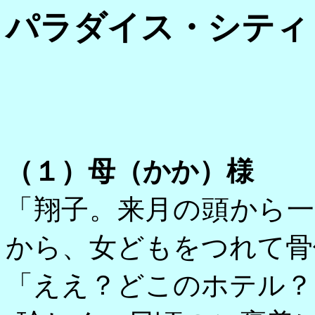
パラダイス・シティ
（１）母（かか）様
「翔子。来月の頭から
から、女どもをつれて骨
「ええ？どこのホテル？