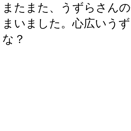
またまた、うずらさんの
まいました。心広いうず
な？