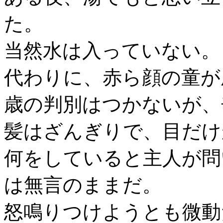
た。
当然水は入っていない。
代わりに、赤ら顔の童が
歳の判別はつかないが、
髪はざんぎりで、目だけ
何をしていると主人が問
は無言のままだ。
怒鳴りつけようとも微動