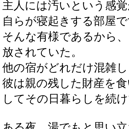
主人には汚いという感覚
自らが寝起きする部屋で
そんな有様であるから、
放されていた。
他の宿がどれだけ混雑し
彼は親の残した財産を食
してその日暮らしを続け
ある夜、湯でもと思い立