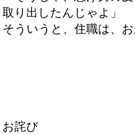
取り出したんじゃよ」
そういうと、住職は、お
お詫び