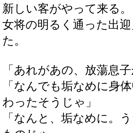
新しい客がやって来る。
女将の明るく通った出迎
た。
「あれがあの、放蕩息子
「なんでも垢なめに身体
わったそうじゃ」
「なんと、垢なめに。う