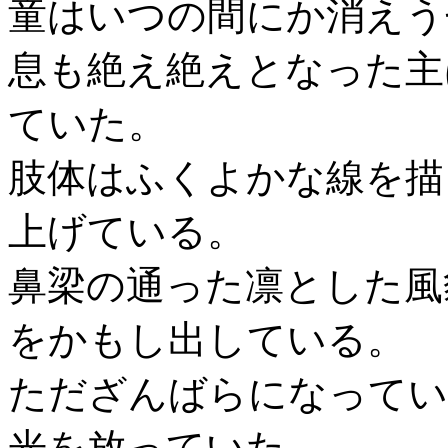
童はいつの間にか消えう
息も絶え絶えとなった主
ていた。
肢体はふくよかな線を描
上げている。
鼻梁の通った凛とした風
をかもし出している。
ただざんばらになってい
光を放っていた。