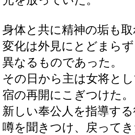
身体と共に精神の垢も取
変化は外見にとどまらず
異なるものであった。
その日から主は女将とし
宿の再開にこぎつけた。
新しい奉公人を指導する
噂を聞きつけ、戻ってき