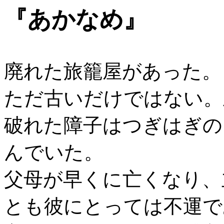
『あかなめ』
廃れた旅籠屋があった。
ただ古いだけではない。
破れた障子はつぎはぎの
んでいた。
父母が早くに亡くなり、
とも彼にとっては不運で