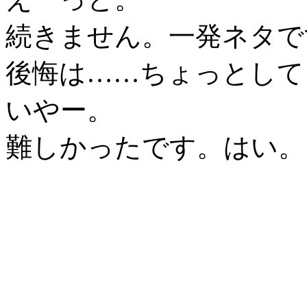
続きません。一発ネタで
後悔は……ちょっとして
いやー。
難しかったです。はい。