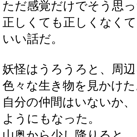
ただ感覚だけでそう思っ
正しくても正しくなくて
いい話だ。
妖怪はうろうろと、周辺
色々な生き物を見かけた
自分の仲間はいないか、
ようにもなった。
山奥から少し降りると、