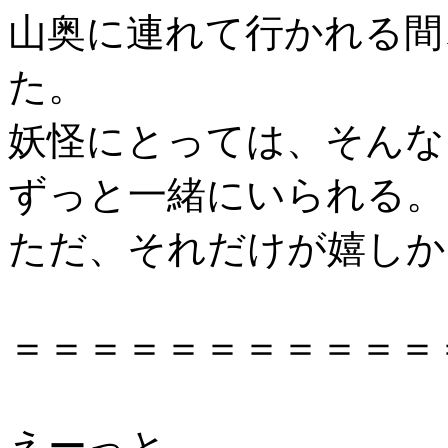
山奥に連れて行かれる間
た。
妖怪にとっては、そんな
ずっと一緒にいられる。
ただ、それだけが嬉しか
＝＝＝＝＝＝＝＝＝＝＝
えーっと。