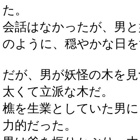
た。
会話はなかったが、男と
のように、穏やかな日を
だが、男が妖怪の木を見
太くて立派な木だ。
樵を生業としていた男に
力的だった。