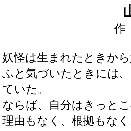
作
妖怪は生まれたときから
ふと気づいたときには、
ていた。
ならば、自分はきっとこ
理由もなく、根拠もなく