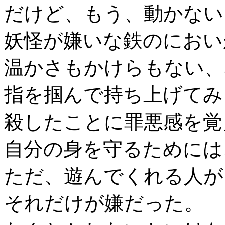
だけど、もう、動かない
妖怪が嫌いな鉄のにおい
温かさもかけらもない、
指を掴んで持ち上げてみ
殺したことに罪悪感を覚
自分の身を守るためには
ただ、遊んでくれる人が
それだけが嫌だった。