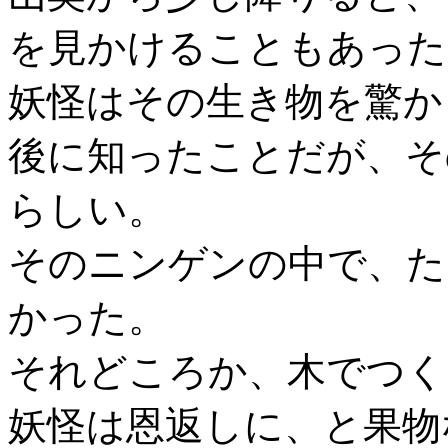
を見かけることもあった
妖怪はその生き物を驚か
後に知ったことだが、そ
らしい。
そのニンゲンの中で、た
かった。
それどころか、木でつく
妖怪は恩返しに、と果物