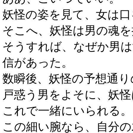
妖怪の姿を見て、女は口
そこへ、妖怪は男の魂を
そうすれば、なぜか男は
信があった。
数瞬後、妖怪の予想通り
戸惑う男をよそに、妖怪
これで一緒にいられる。
この細い腕なら、自分の