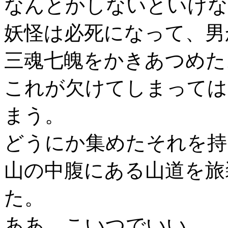
なんとかしないといけな
妖怪は必死になって、男
三魂七魄をかきあつめた
これが欠けてしまっては
まう。
どうにか集めたそれを持
山の中腹にある山道を旅
た。
ああ、こいつでいい。