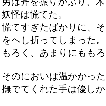
男は斧を振りかぶり、木
妖怪は慌てた。
慌てすぎたばかりに、そ
をへし折ってしまった。
もろく、あまりにももろ
そのにおいは温かかった
撫でてくれた手は優しか