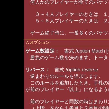
何人かのプレイヤーが全てのバケツ
３～４人プレイヤーのときは １
５～６人プレイヤーのときは ２
ゲーム終了時に、一番多くのバケツ
7. オプション
ゲーム数設定：
書式 /option Match
勝負のゲーム数を決めます。トータ
リバース：
書式 /option reverse
逆まわりのルールを追加します。
このルールを追加したとき、手札の
が前のプレイヤー『以上』になるよう
前のプレイヤーと同数の時はまわり
（上段、左から１番目と２番目の間