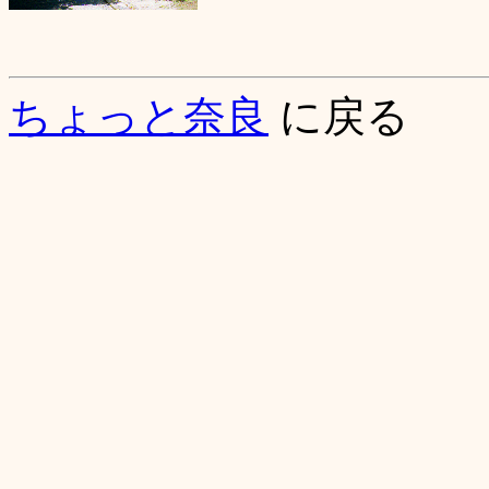
ちょっと奈良
に戻る