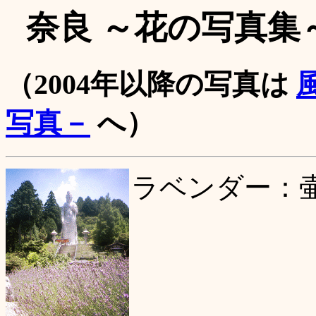
奈良 ～花の写真集
（2004年以降の写真は
写真－
へ）
ラベンダー：