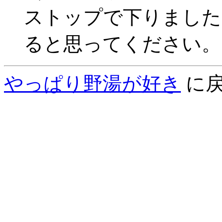
ストップで下りました
ると思ってください。
やっぱり野湯が好き
に