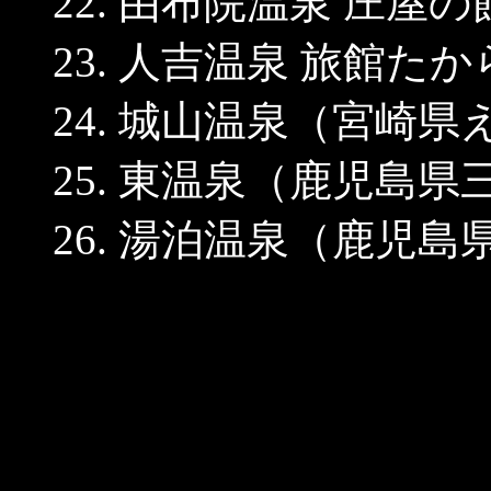
22. 由布院温泉 庄
23. 人吉温泉 旅館
24. 城山温泉（宮崎
25. 東温泉（鹿児島県
26. 湯泊温泉（鹿児