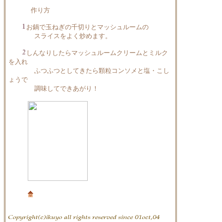
作り方
お鍋で玉ねぎの千切りとマッシュルームの
スライスをよく炒めます。
しんなりしたらマッシュルームクリームとミルク
を入れ
ふつふつとしてきたら顆粒コンソメと塩・こし
ょうで
調味してできあがり！