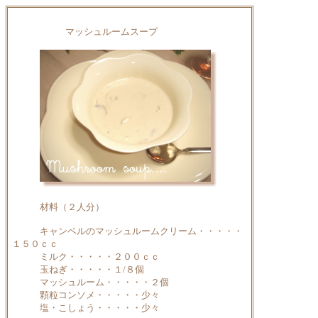
マッシュルームスープ
材料（２人分）
キャンベルのマッシュルームクリーム・・・・・
１５０ｃｃ
ミルク・・・・・２００ｃｃ
玉ねぎ・・・・・１/８個
マッシュルーム・・・・・２個
顆粒コンソメ・・・・・少々
塩・こしょう・・・・・少々