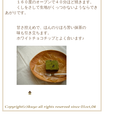
１６０度のオーブンで４０分ほど焼きます。
くしをさして生地がくっつかないようならでき
あがりです。
甘さ控えめで、ほんのりほろ苦い抹茶の
味も引き立ちます。
ホワイトチョコチップとよく合います♪