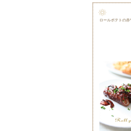
ロールポテトの赤