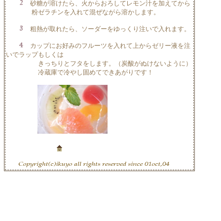
砂糖が溶けたら、火からおろしてレモン汁を加えてから
粉ゼラチンを入れて混ぜながら溶かします。
粗熱が取れたら、ソーダーをゆっくり注いで入れます。
カップにお好みのフルーツを入れて上からゼリー液を注
いでラップもしくは
きっちりとフタをします。（炭酸がぬけないように）
冷蔵庫で冷やし固めてできあがりです！