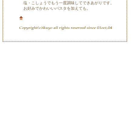
塩・こしょうでもう一度調味してできあがりです。
お好みでかわいいパスタを加えても。