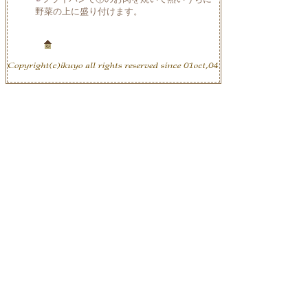
野菜の上に盛り付けます。