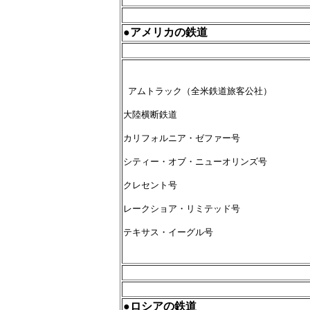
●アメリカの鉄道
アムトラック（全米鉄道旅客公社）
大陸横断鉄道
カリフォルニア・ゼファー号
シティー・オブ・ニューオリンズ号
クレセント号
レークショア・リミテッド号
テキサス・イーグル号
●ロシアの鉄道