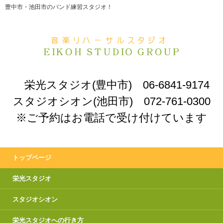
豊中市・池田市のバンド練習スタジオ！
栄光スタジオ(豊中市) 06-6841-9174
スタジオシオン(池田市) 072-761-0300
※ご予約はお電話で受け付けています
トップページ
栄光スタジオ
スタジオシオン
栄光スタジオへの行き方