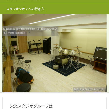
スタジオシオンへの行き方
栄光スタジオグループは