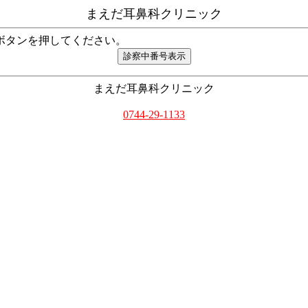
まえだ耳鼻科クリニック
ボタンを押してください。
まえだ耳鼻科クリニック
0744-29-1133