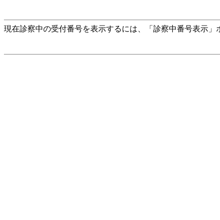
現在診察中の受付番号を表示するには、「診察中番号表示」