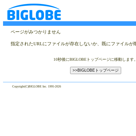
ページがみつかりません
指定されたURLにファイルが存在しないか、既にファイルが
10秒後にBIGLOBEトップページに移動します
>>BIGLOBEトップページ
Copyright(C)BIGLOBE Inc. 1995-2026