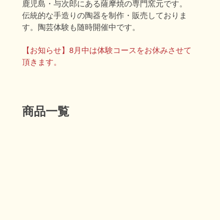
鹿児島・与次郎にある薩摩焼の専門窯元です。
伝統的な手造りの陶器を制作・販売しておりま
す。陶芸体験も随時開催中です。
【お知らせ】8月中は体験コースをお休みさせて
頂きます。
商品一覧