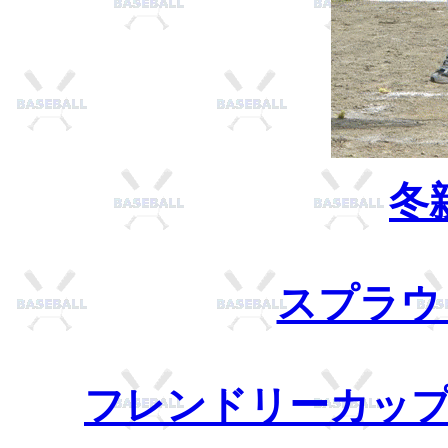
冬
スプラウ
フレンドリーカップ