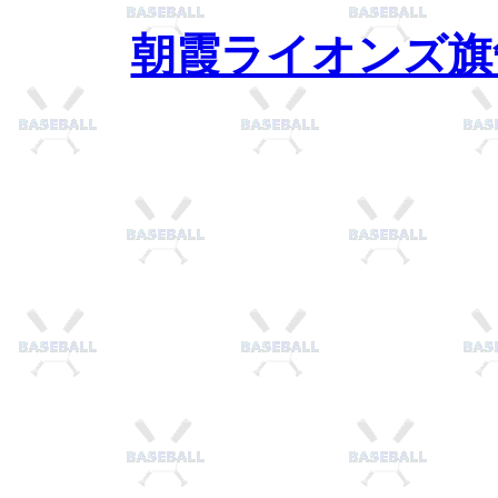
朝霞ライオンズ旗