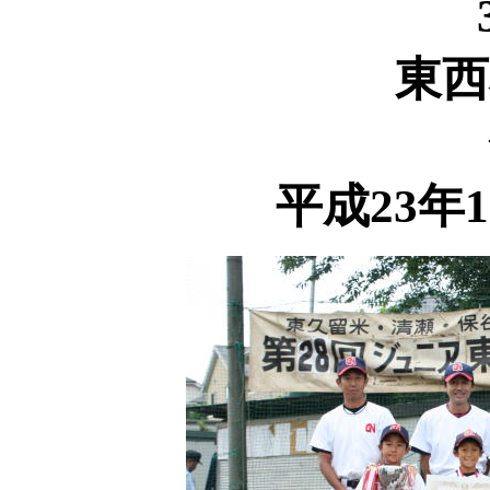
東西
平成23年