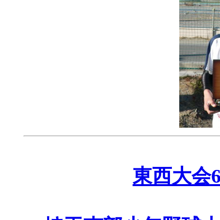
東西大会6