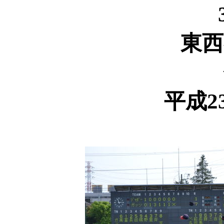
東西
平成2