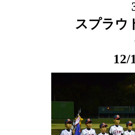
スプラウ
12