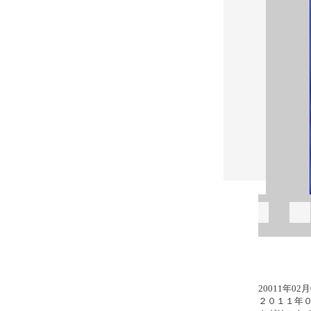
20011
２０１１年