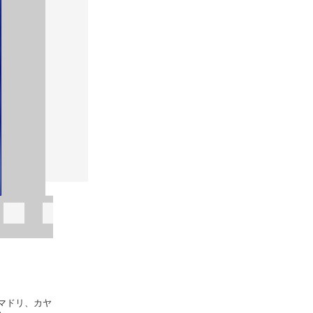
マドリ、カヤ