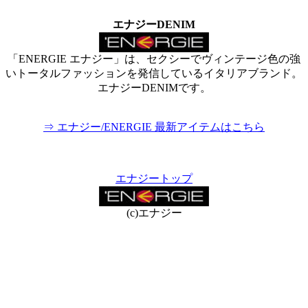
エナジーDENIM
「ENERGIE エナジー」は、セクシーでヴィンテージ色の強
いトータルファッションを発信しているイタリアブランド。
エナジーDENIMです。
⇒ エナジー/ENERGIE 最新アイテムはこちら
エナジートップ
(c)エナジー