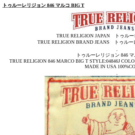
トゥルーレリジョン 846 マルコ BIG T
TRUE RELIGION JAPAN ト
TRUE RELIGION BRAND JEANS 
.
トゥルーレリジョン 846 マル
TRUE RELIGION 846 MARCO BIG T STYLE:04846J COL
MADE IN USA 100%C
.