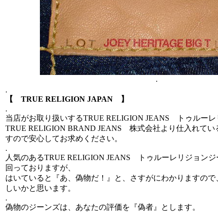
.
.
【 TRUE RELIGION JAPAN 】
.
当店がお取り扱いするTRUE RELIGION JEANS トゥル
TRUE RELIGION BRAND JEANS 株式会社より仕入
すので安心してお求めください。
.
人気のあるTRUE RELIGION JEANS トゥルーレリジョ
回っておりますが、
はいていると『あ、偽物だ！』と、さすがにわかりますので
しいかと思います。
.
偽物のジーンズは、あなたの評価を『偽者』とします。
.