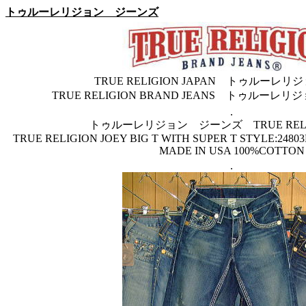
トゥルーレリジョン ジーンズ
TRUE RELIGION JAPAN トゥルーレ
TRUE RELIGION BRAND JEANS トゥルー
.
トゥルーレリジョン ジーンズ TRUE RELIG
TRUE RELIGION JOEY BIG T WITH SUPER T STYLE:2480
MADE IN USA 100%COTTON
.