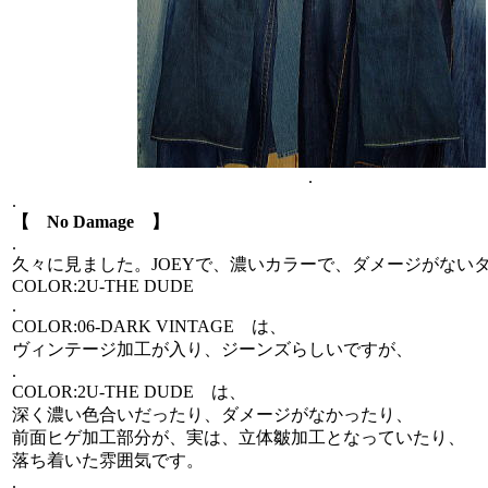
.
.
【 No Damage 】
.
久々に見ました。JOEYで、濃いカラーで、ダメージがないタ
COLOR:2U-THE DUDE
.
COLOR:06-DARK VINTAGE は、
ヴィンテージ加工が入り、ジーンズらしいですが、
.
COLOR:2U-THE DUDE は、
深く濃い色合いだったり、ダメージがなかったり、
前面ヒゲ加工部分が、実は、立体皺加工となっていたり、
落ち着いた雰囲気です。
.