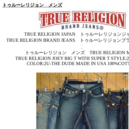
トゥルーレリジョン メンズ
TRUE RELIGION JAPAN トゥルーレリジョン
TRUE RELIGION BRAND JEANS トゥルーレリジョ
.
トゥルーレリジョン メンズ TRUE RELIGION M
TRUE RELIGION JOEY BIG T WITH SUPER T STYLE:2
COLOR:2U-THE DUDE MADE IN USA 100%CO
.