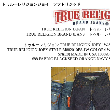
トゥルーレリジョンジョイ ソフトリジッド
TRUE RELIGION JAPAN トゥ
TRUE RELIGION BRAND JEANS ト
.
トゥルーレリジョン TRUE RELIGION JOEY 1W
TRUE RELIGION JOEY STYLE:M882010E8-1W COLOR:1
SN(E8) MADE IN USA 100%
#88 FABRIC BLACKSEED ORANGE NAV
.