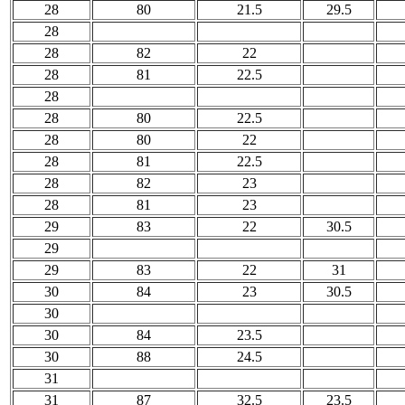
28
80
21.5
29.5
28
28
82
22
28
81
22.5
28
28
80
22.5
28
80
22
28
81
22.5
28
82
23
28
81
23
29
83
22
30.5
29
29
83
22
31
30
84
23
30.5
30
30
84
23.5
30
88
24.5
31
31
87
32.5
23.5