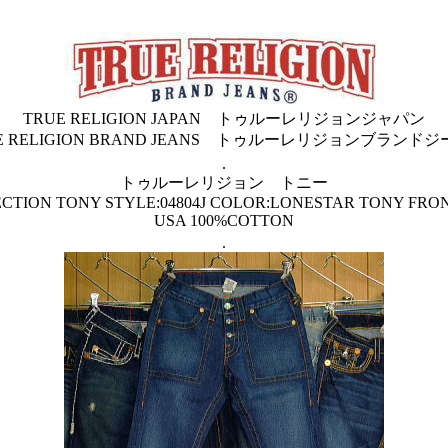
TRUE RELIGION JAPAN トゥルーレリジョンジャパン
E RELIGION BRAND JEANS トゥルーレリジョンブランド
.
トゥルーレリジョン トニー
ECTION TONY STYLE:04804J COLOR:LONESTAR TONY FRO
USA 100%COTTON
.