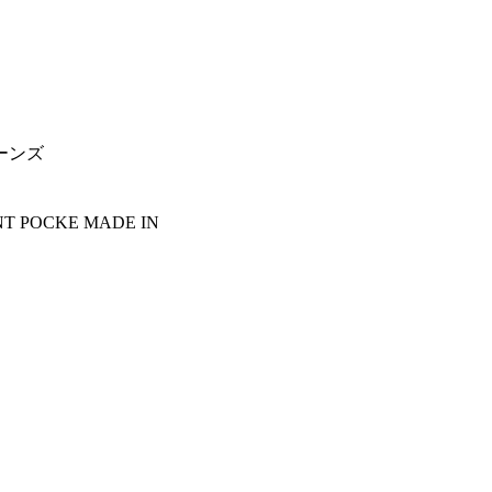
ジーンズ
NT POCKE MADE IN