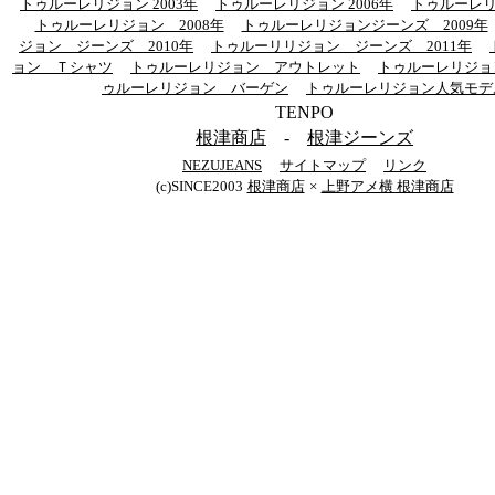
トゥルーレリジョン 2003年
トゥルーレリジョン 2006年
トゥルーレリジ
トゥルーレリジョン 2008年
トゥルーレリジョンジーンズ 2009年
ジョン ジーンズ 2010年
トゥルーリリジョン ジーンズ 2011年
ョン Ｔシャツ
トゥルーレリジョン アウトレット
トゥルーレリジョ
ゥルーレリジョン バーゲン
トゥルーレリジョン人気モデ
TENPO
根津商店
-
根津ジーンズ
NEZUJEANS
サイトマップ
リンク
(c)SINCE2003
根津商店
×
上野アメ横 根津商店