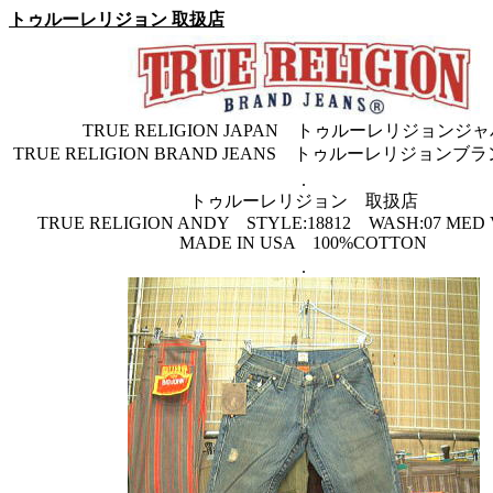
トゥルーレリジョン 取扱店
TRUE RELIGION JAPAN トゥルーレリジョンジ
TRUE RELIGION BRAND JEANS トゥルーレリジョン
.
トゥルーレリジョン 取扱店
TRUE RELIGION ANDY STYLE:18812 WASH:07 MED
MADE IN USA 100%COTTON
.