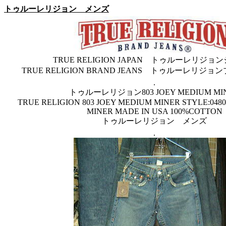
トゥルーレリジョン メンズ
TRUE RELIGION JAPAN トゥルーレリジョ
TRUE RELIGION BRAND JEANS トゥルーレリジ
.
トゥルーレリジョン803 JOEY MEDIUM MI
TRUE RELIGION 803 JOEY MEDIUM MINER STYLE:048
MINER MADE IN USA 100%COTTON
トゥルーレリジョン メンズ
.