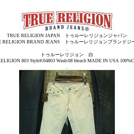
TRUE RELIGION JAPAN トゥルーレリジョンジャパン
E RELIGION BRAND JEANS トゥルーレリジョンブランド
.
トゥルーレリジョン 白
ELIGION 803 Style#:04803 Wash:08 bleach MADE IN USA 100
.