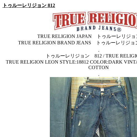
トゥルーレリジョン 812
TRUE RELIGION JAPAN トゥルーレリ
TRUE RELIGION BRAND JEANS トゥルーレ
.
トゥルーレリジョン 812 / TRUE RELIGIO
TRUE RELIGION LEON STYLE:18812 COLOR:DARK VINT
COTTON
.